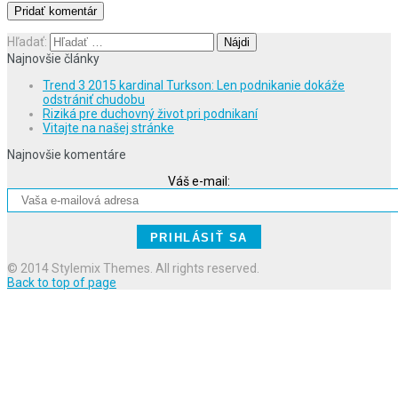
Hľadať:
Najnovšie články
Trend 3 2015 kardinal Turkson: Len podnikanie dokáže
odstrániť chudobu
Riziká pre duchovný život pri podnikaní
Vitajte na našej stránke
Najnovšie komentáre
Váš e-mail:
© 2014 Stylemix Themes. All rights reserved.
Back to top of page