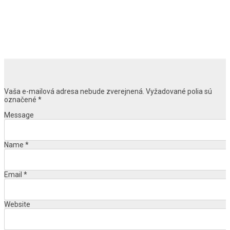
Vaša e-mailová adresa nebude zverejnená.
Vyžadované polia sú
označené
*
Message
Name
*
Email
*
Website